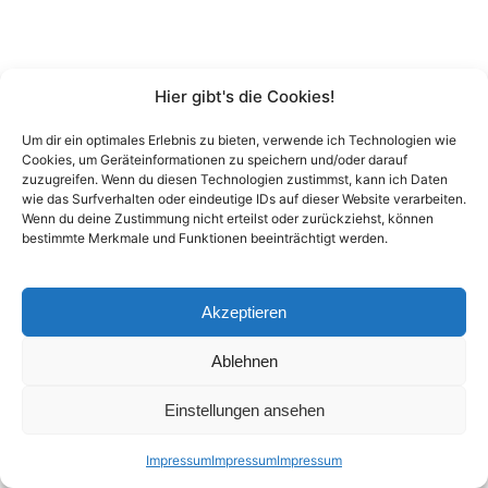
Hier gibt's die Cookies!
Um dir ein optimales Erlebnis zu bieten, verwende ich Technologien wie
Cookies, um Geräteinformationen zu speichern und/oder darauf
zuzugreifen. Wenn du diesen Technologien zustimmst, kann ich Daten
wie das Surfverhalten oder eindeutige IDs auf dieser Website verarbeiten.
Wenn du deine Zustimmung nicht erteilst oder zurückziehst, können
bestimmte Merkmale und Funktionen beeinträchtigt werden.
Akzeptieren
Ablehnen
Einstellungen ansehen
Impressum
Impressum
Impressum