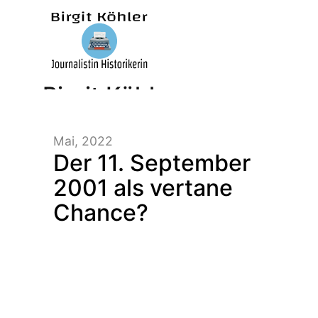
Birgit Köhler –
Mai, 2022
Journalistin/Historikerin/
Der 11. September
2001 als vertane
Chance?