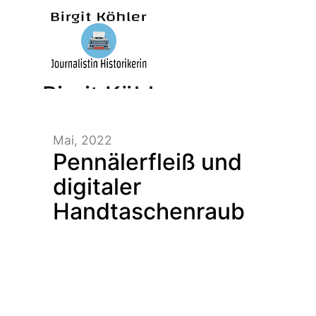
Birgit Köhler –
Mai, 2022
Journalistin/Historikerin/
Pennälerfleiß und
digitaler
Handtaschenraub