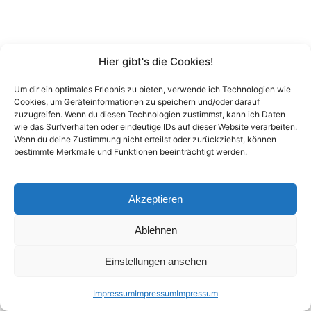
Hier gibt's die Cookies!
Um dir ein optimales Erlebnis zu bieten, verwende ich Technologien wie
Cookies, um Geräteinformationen zu speichern und/oder darauf
zuzugreifen. Wenn du diesen Technologien zustimmst, kann ich Daten
wie das Surfverhalten oder eindeutige IDs auf dieser Website verarbeiten.
Wenn du deine Zustimmung nicht erteilst oder zurückziehst, können
bestimmte Merkmale und Funktionen beeinträchtigt werden.
Akzeptieren
Ablehnen
Einstellungen ansehen
Impressum
Impressum
Impressum