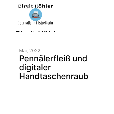
Birgit Köhler –
Mai, 2022
Journalistin/Historikerin/
Pennälerfleiß und
digitaler
Handtaschenraub