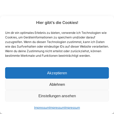
Hier gibt's die Cookies!
Um dir ein optimales Erlebnis zu bieten, verwende ich Technologien wie
Cookies, um Geräteinformationen zu speichern und/oder darauf
zuzugreifen. Wenn du diesen Technologien zustimmst, kann ich Daten
wie das Surfverhalten oder eindeutige IDs auf dieser Website verarbeiten.
Wenn du deine Zustimmung nicht erteilst oder zurückziehst, können
bestimmte Merkmale und Funktionen beeinträchtigt werden.
Akzeptieren
Ablehnen
Einstellungen ansehen
Impressum
Impressum
Impressum