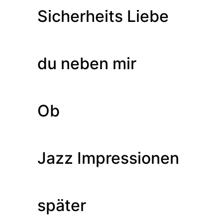
Sicherheits Liebe
du neben mir
Ob
Jazz Impressionen
später