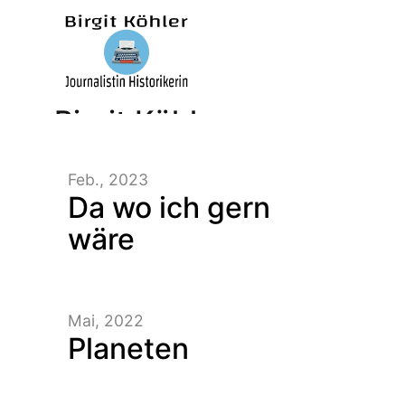
Birgit Köhler –
Feb., 2023
Journalistin/Historikerin/
Da wo ich gern
wäre
Mai, 2022
Planeten