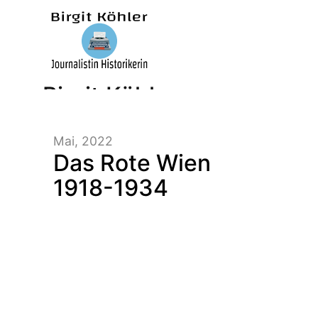
Birgit Köhler –
Mai, 2022
Journalistin/Historikerin/
Das Rote Wien
1918-1934