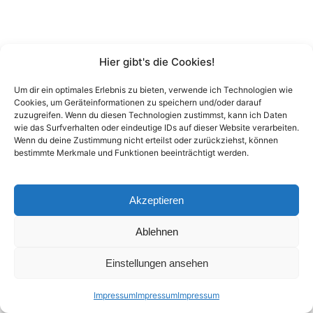
Hier gibt's die Cookies!
Um dir ein optimales Erlebnis zu bieten, verwende ich Technologien wie
Cookies, um Geräteinformationen zu speichern und/oder darauf
zuzugreifen. Wenn du diesen Technologien zustimmst, kann ich Daten
wie das Surfverhalten oder eindeutige IDs auf dieser Website verarbeiten.
Wenn du deine Zustimmung nicht erteilst oder zurückziehst, können
bestimmte Merkmale und Funktionen beeinträchtigt werden.
Akzeptieren
Ablehnen
Einstellungen ansehen
Impressum
Impressum
Impressum