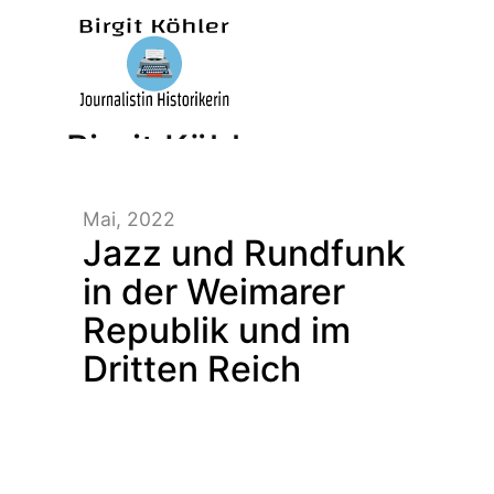
Birgit Köhler –
Mai, 2022
Journalistin/Historikerin/
Jazz und Rundfunk
in der Weimarer
Republik und im
Dritten Reich