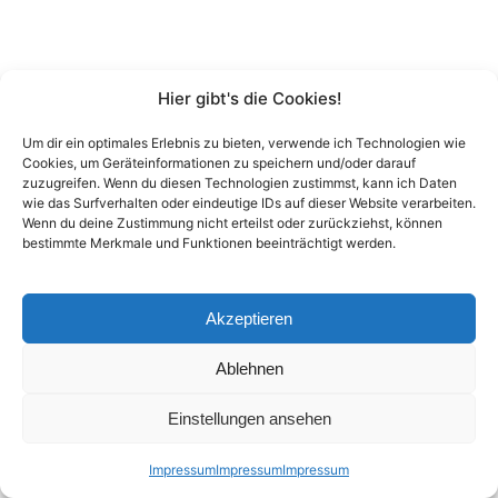
Hier gibt's die Cookies!
Um dir ein optimales Erlebnis zu bieten, verwende ich Technologien wie
Cookies, um Geräteinformationen zu speichern und/oder darauf
zuzugreifen. Wenn du diesen Technologien zustimmst, kann ich Daten
wie das Surfverhalten oder eindeutige IDs auf dieser Website verarbeiten.
Wenn du deine Zustimmung nicht erteilst oder zurückziehst, können
bestimmte Merkmale und Funktionen beeinträchtigt werden.
Akzeptieren
Ablehnen
Einstellungen ansehen
Impressum
Impressum
Impressum