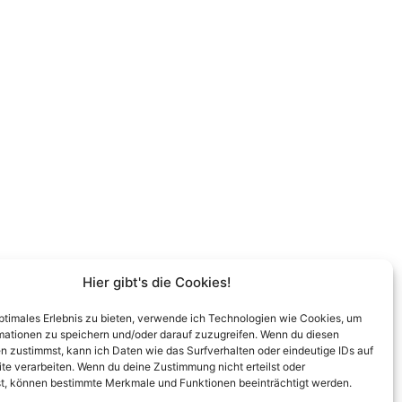
Hier gibt's die Cookies!
optimales Erlebnis zu bieten, verwende ich Technologien wie Cookies, um
mationen zu speichern und/oder darauf zuzugreifen. Wenn du diesen
n zustimmst, kann ich Daten wie das Surfverhalten oder eindeutige IDs auf
te verarbeiten. Wenn du deine Zustimmung nicht erteilst oder
t, können bestimmte Merkmale und Funktionen beeinträchtigt werden.