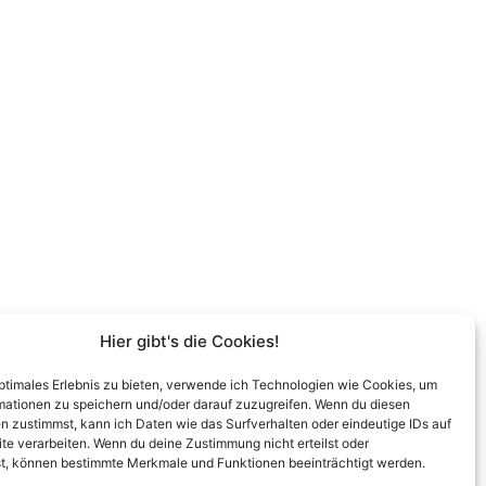
Hier gibt's die Cookies!
optimales Erlebnis zu bieten, verwende ich Technologien wie Cookies, um
mationen zu speichern und/oder darauf zuzugreifen. Wenn du diesen
n zustimmst, kann ich Daten wie das Surfverhalten oder eindeutige IDs auf
te verarbeiten. Wenn du deine Zustimmung nicht erteilst oder
t, können bestimmte Merkmale und Funktionen beeinträchtigt werden.