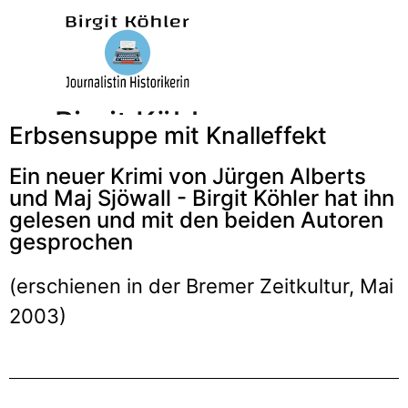
Birgit Köhler –
Erbsensuppe mit Knalleffekt
Ein neuer Krimi von Jürgen Alberts
Journalistin/Historikerin/
und Maj Sjöwall - Birgit Köhler hat ihn
gelesen und mit den beiden Autoren
gesprochen
(erschienen in der Bremer Zeitkultur, Mai
2003)