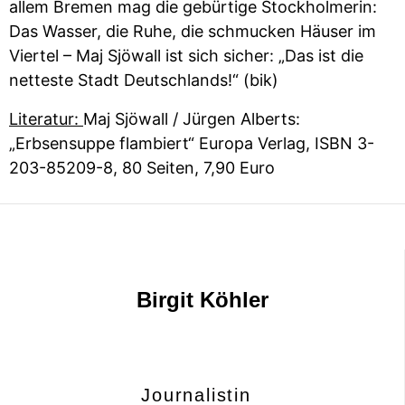
allem Bremen mag die gebürtige Stockholmerin:
Das Wasser, die Ruhe, die schmucken Häuser im
Viertel – Maj Sjöwall ist sich sicher: „Das ist die
netteste Stadt Deutschlands!“ (bik)
Literatur:
Maj Sjöwall / Jürgen Alberts:
„Erbsensuppe flambiert“ Europa Verlag, ISBN 3-
203-85209-8, 80 Seiten, 7,90 Euro
Birgit Köhler
Journalistin