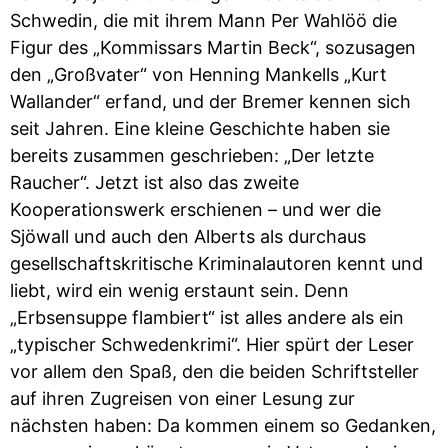
Schwedin, die mit ihrem Mann Per Wahlöö die
Figur des „Kommissars Martin Beck“, sozusagen
den „Großvater“ von Henning Mankells „Kurt
Wallander“ erfand, und der Bremer kennen sich
seit Jahren. Eine kleine Geschichte haben sie
bereits zusammen geschrieben: „Der letzte
Raucher“. Jetzt ist also das zweite
Kooperationswerk erschienen – und wer die
Sjöwall und auch den Alberts als durchaus
gesellschaftskritische Kriminalautoren kennt und
liebt, wird ein wenig erstaunt sein. Denn
„Erbsensuppe flambiert“ ist alles andere als ein
„typischer Schwedenkrimi“. Hier spürt der Leser
vor allem den Spaß, den die beiden Schriftsteller
auf ihren Zugreisen von einer Lesung zur
nächsten haben: Da kommen einem so Gedanken,