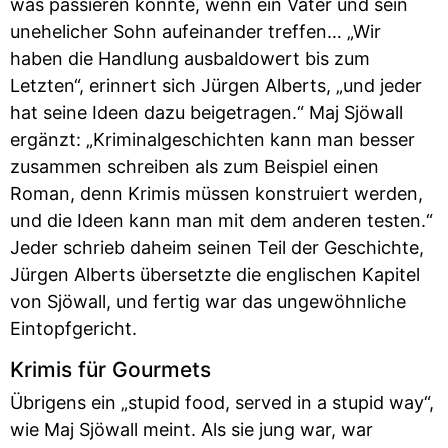
was passieren könnte, wenn ein Vater und sein
unehelicher Sohn aufeinander treffen… „Wir
haben die Handlung ausbaldowert bis zum
Letzten“, erinnert sich Jürgen Alberts, „und jeder
hat seine Ideen dazu beigetragen.“ Maj Sjöwall
ergänzt: „Kriminalgeschichten kann man besser
zusammen schreiben als zum Beispiel einen
Roman, denn Krimis müssen konstruiert werden,
und die Ideen kann man mit dem anderen testen.“
Jeder schrieb daheim seinen Teil der Geschichte,
Jürgen Alberts übersetzte die englischen Kapitel
von Sjöwall, und fertig war das ungewöhnliche
Eintopfgericht.
Krimis für Gourmets
Übrigens ein „stupid food, served in a stupid way“,
wie Maj Sjöwall meint. Als sie jung war, war