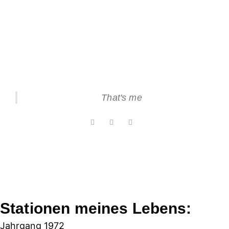
That's me
Stationen meines Lebens:
Jahrgang 1972