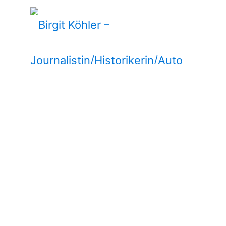
Birgit Köhler –
Journalistin/Historikerin/