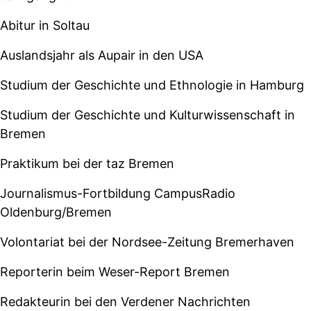
Abitur in Soltau
Auslandsjahr als Aupair in den USA
Studium der Geschichte und Ethnologie in Hamburg
Studium der Geschichte und Kulturwissenschaft in
Bremen
Praktikum bei der taz Bremen
Journalismus-Fortbildung CampusRadio
Oldenburg/Bremen
Volontariat bei der Nordsee-Zeitung Bremerhaven
Reporterin beim Weser-Report Bremen
Redakteurin bei den Verdener Nachrichten