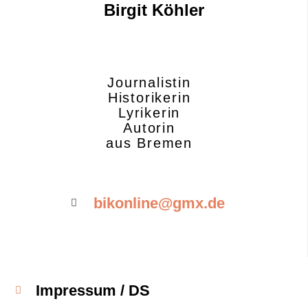
Birgit Köhler
Journalistin
Historikerin
Lyrikerin
Autorin
aus Bremen
bikonline@gmx.de
Impressum / DS