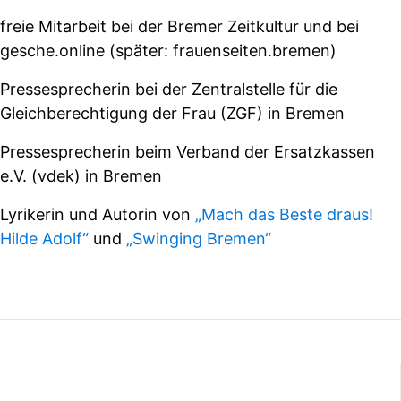
freie Mitarbeit bei der Bremer Zeitkultur und bei
gesche.online (später: frauenseiten.bremen)
Pressesprecherin bei der Zentralstelle für die
Gleichberechtigung der Frau (ZGF) in Bremen
Pressesprecherin beim Verband der Ersatzkassen
e.V. (vdek) in Bremen
Lyrikerin und Autorin von
„Mach das Beste draus!
Hilde Adolf“
und
„Swinging Bremen“