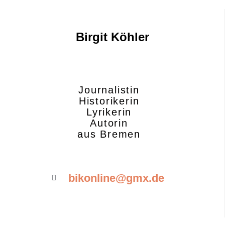
Birgit Köhler
Journalistin
Historikerin
Lyrikerin
Autorin
aus Bremen
bikonline@gmx.de