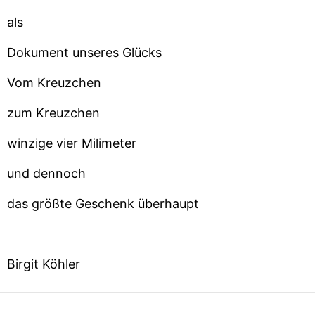
als
Dokument unseres Glücks
Vom Kreuzchen
zum Kreuzchen
winzige vier Milimeter
und dennoch
das größte Geschenk überhaupt
Birgit Köhler