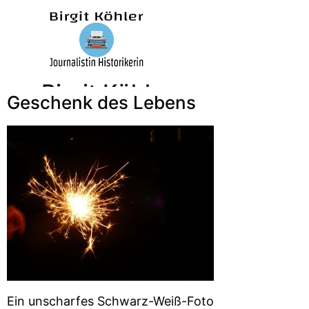
Birgit Köhler –
Geschenk des Lebens
Journalistin/Historikerin/
Ein unscharfes Schwarz-Weiß-Foto