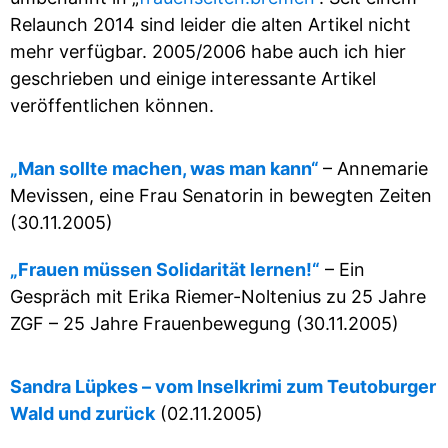
Relaunch 2014 sind leider die alten Artikel nicht
mehr verfügbar. 2005/2006 habe auch ich hier
geschrieben und einige interessante Artikel
veröffentlichen können.
„Man sollte machen, was man kann“
– Annemarie
Mevissen, eine Frau Senatorin in bewegten Zeiten
(30.11.2005)
„Frauen müssen Solidarität lernen!“
– Ein
Gespräch mit Erika Riemer-Noltenius zu 25 Jahre
ZGF – 25 Jahre Frauenbewegung (30.11.2005)
Sandra Lüpkes – vom Inselkrimi zum Teutoburger
Wald und zurück
(02.11.2005)