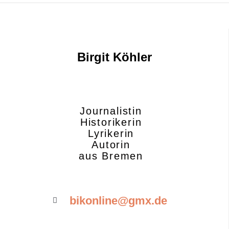
Birgit Köhler
Journalistin
Historikerin
Lyrikerin
Autorin
aus Bremen
bikonline@gmx.de